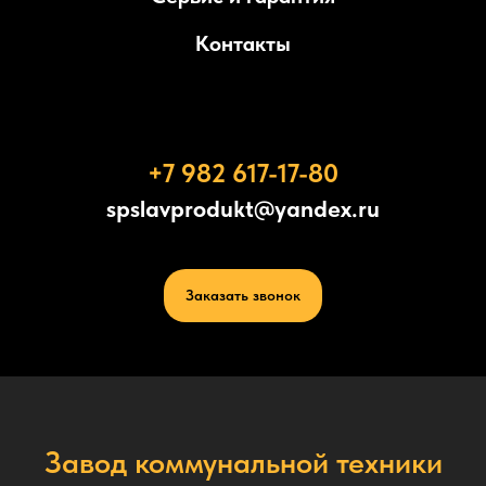
Контакты
+7 982 617-17-80
spslavprodukt@yandex.ru
Заказать звонок
Завод коммунальной техники