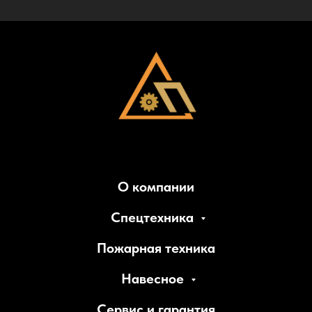
О компании
Спецтехника
Пожарная техника
Навесное
Сервис и гарантия