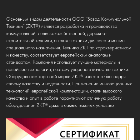
Основным видом деятельности ООО “Завод Коммунальной
Техники” (ZKT®) является разработка и производство
коммунальной, сельскохозяйственной, дорожно-
строительной техники, а также техники для леса и машин
специального назначения. Техника ZKT по характеристикам
и качеству, соответствует европейским аналогам и
стандартам. Компания использует лучшие материалы и
новейшие технологии, поэтому уверена в качестве техники.
Оборудование торговой марки ZKT® известно благодаря
своему качеству и надежности. Применение инновационных
технологий, европейской комплектации, стали высокого
качества и опыт в работе гарантируют отличную работу
оборудования ZKT® даже в самых тяжелых условиях