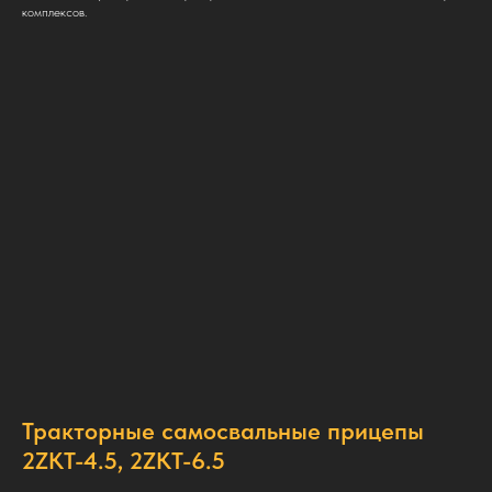
комплексов.
Тракторные самосвальные прицепы
2ZKT-4.5, 2ZKT-6.5