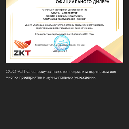
ООО «СП Славпродукт» является надежным партнером для
многих предприятий и муниципальных учреждений.