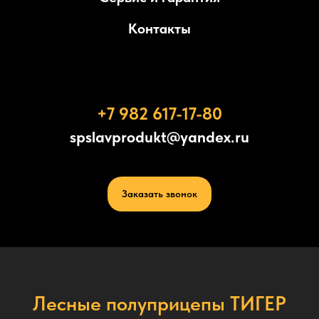
Контакты
+7 982 617-17-80
spslavprodukt@yandex.ru
Заказать звонок
Лесные полуприцепы ТИГЕР