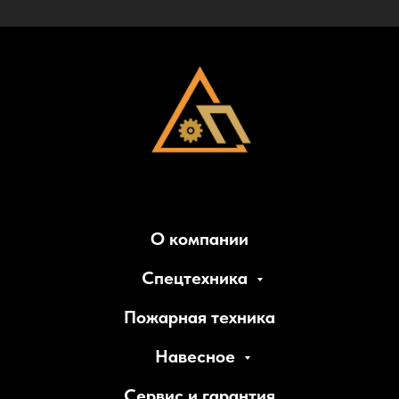
О компании
Спецтехника
Пожарная техника
Навесное
Сервис и гарантия