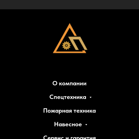
О компании
Спецтехника
Пожарная техника
Навесное
Сервис и гарантия