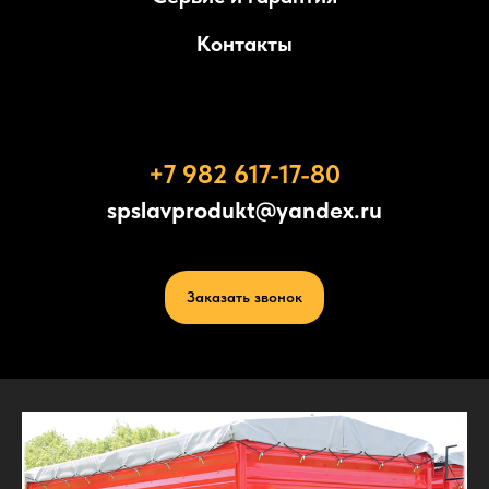
Контакты
+7 982 617-17-80
spslavprodukt@yandex.ru
Заказать звонок