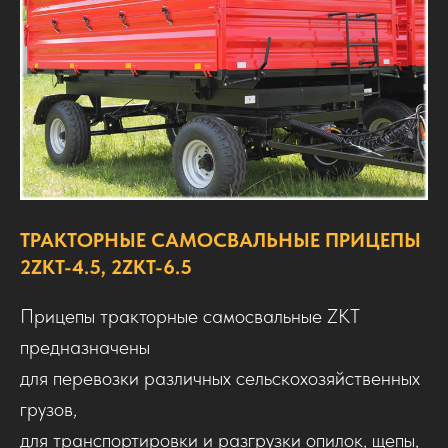
ТРАКТОРНЫЕ САМОСВАЛЬНЫЕ ПРИЦЕПЫ
2ZKT-4.5, 2ZKT-6.5
Прицепы тракторные самосвальные ZKT
предназначены
для перевозки различных сельскохозяйственных
грузов,
для транспортировки и разгрузки опилок, щепы,