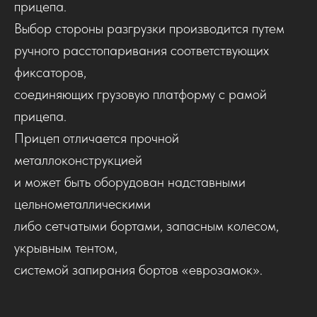
прицепа.
Выбор стороны разгрузки производится путем
ручного расстопаривания соответствующих
фиксаторов,
соединяющих грузовую платформу с рамой
прицепа.
Прицеп отличается прочной
металлоконструкцией
и может быть оборудован надставными
цельнометаллическими
либо сетчатыми бортами, запасным колесом,
укрывным тентом,
системой запирания бортов «еврозамок».