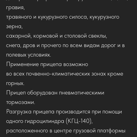
гравия,
травяного и кукурузного силоса, кукурузного
зерна,
сахарной, кормовой и столовой свеклы,
снега, дров и прочего по всем видам дорог и в
полевых условиях.
Применение прицепа возможно
во всех почвенно-климатических зонах кроме
горных.
Прицеп оборудован пневматическими
тормозами.
Разгрузка прицепа производится при помощи
одного гидроцилиндра (КГЦ-140),
расположенного в центре грузовой платформы