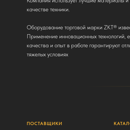
Компания использует лучшие материалы и 
качестве техники.
Оборудование торговой марки ZKT® извес
Применение инновационных технологий, е
качества и опыт в работе гарантируют от
тяжелых условиях
ПОСТАВЩИКИ
КАТАЛ