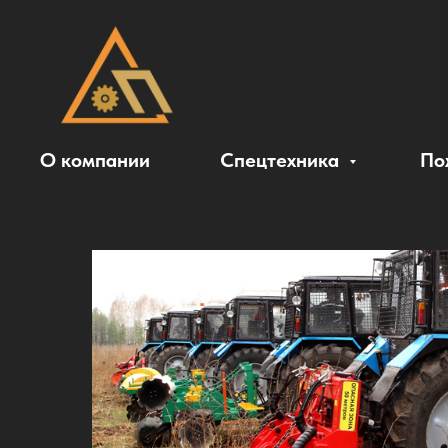
О компании
Спецтехника
По