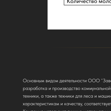
Основным видом деятельности ООО “Заво
разработка и производство коммунальной
техники, а также техники для леса и маши
характеристикам и качеству, соответству