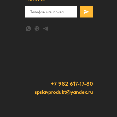
+7 982 617-17-80
spslavprodukt@yandex.ru