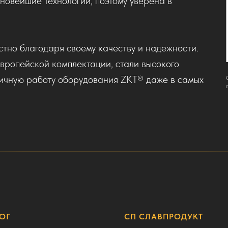
новейшие технологии, поэтому уверена в
тно благодаря своему качеству и надежности.
вропейской комплектации, стали высокого
личную работу оборудования ZKT® даже в самых
ОГ
СП СЛАВПРОДУКТ