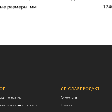
ОГ
СП СЛАВПРОДУКТ
оры-погрузчики
О компании
ьная и дорожная техника
Каталог