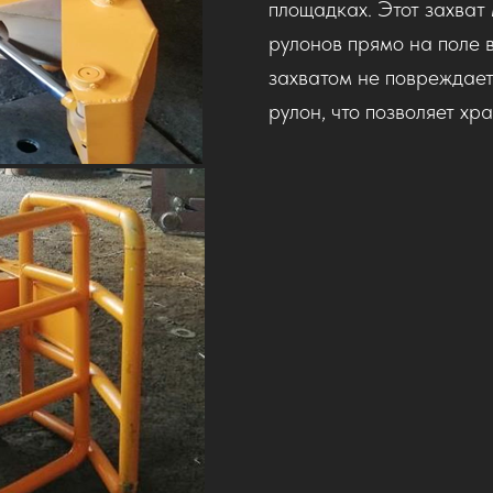
площадках. Этот захват
рулонов прямо на поле в
захватом не повреждает
рулон, что позволяет хр