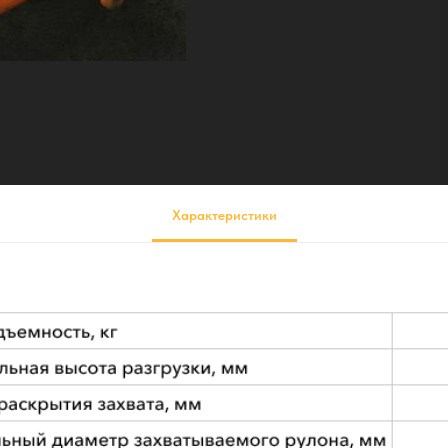
Характеристики