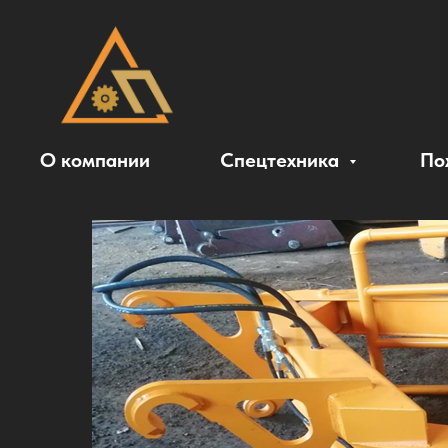
О компании
Спецтехника
По