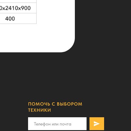
ПОМОЧЬ С ВЫБОРОМ
ТЕХНИКИ