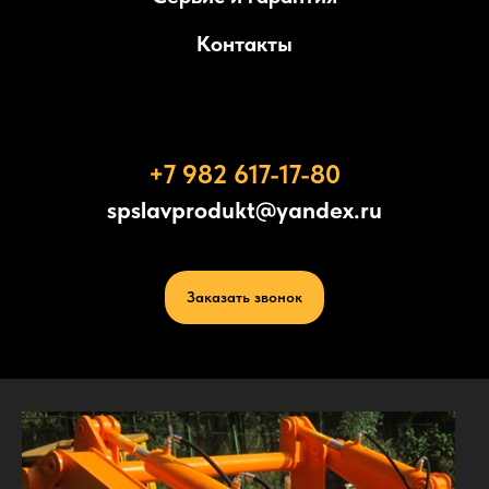
Контакты
+7 982 617-17-80
spslavprodukt@yandex.ru
Заказать звонок