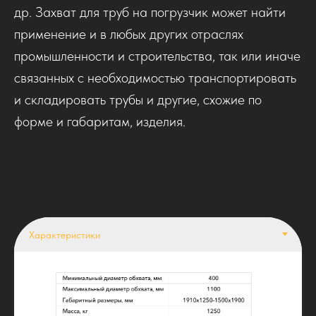
др. Захват для труб на погрузчик может найти
применение и в любых других отраслях
промышленности и строительства, так или иначе
связанных с необходимостью транспортировать
и складировать трубы и другие, схожие по
форме и габаритам, изделия.