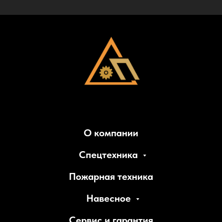
О компании
Спецтехника
Пожарная техника
Навесное
Сервис и гарантия