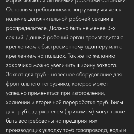
Основным требованием к погрузчику является
наличие дополнительной рабочей секции в
распределителе. Должно быть не менее 3-х
секций. Данный рабочий орган производится с
креплением к быстросменному адаптеру или с
креплением на пальцах. Так же по желанию
заказчика можно увеличить ширину захвата.
Захват для труб - навесное оборудование для
фронтального погрузчика, которое может
успешно применяться при изготовлении,
хранении и вторичной переработке труб. Вилы
для труб с держателем (прижимом) могут также
быть востребованы на предприятиях
производящих укладку труб газопровода, воды и