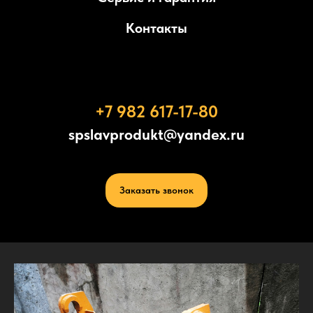
Контакты
+7 982 617-17-80
spslavprodukt@yandex.ru
Заказать звонок