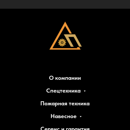
О компании
Спецтехника
Пожарная техника
Навесное
Сервис и гарантия