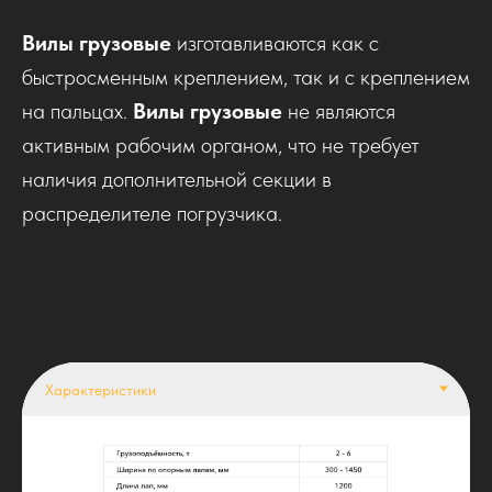
Вилы грузовые
изготавливаются как с
быстросменным креплением, так и с креплением
на пальцах.
Вилы грузовые
не являются
активным рабочим органом, что не требует
наличия дополнительной секции в
распределителе погрузчика.