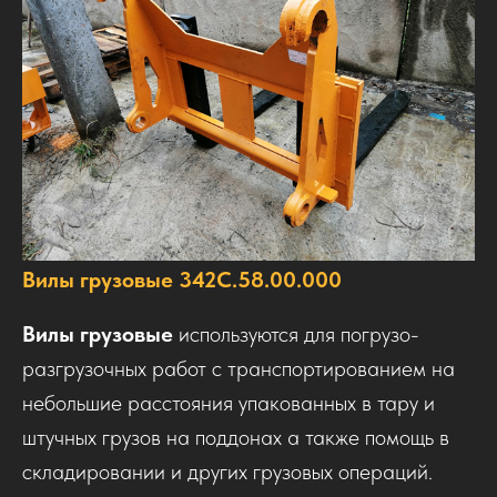
Вилы грузовые 342С.58.00.000
Вилы грузовые
используются для погрузо-
разгрузочных работ с транспортированием на
небольшие расстояния упакованных в тару и
штучных грузов на поддонах а также помощь в
складировании и других грузовых операций.