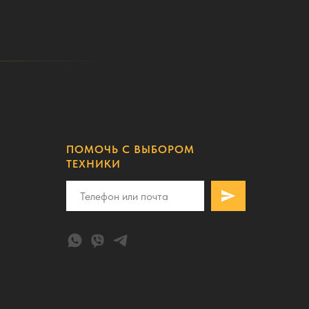
ПОМОЧЬ С ВЫБОРОМ
ТЕХНИКИ