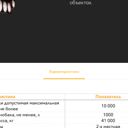
объектах.
Характеристики