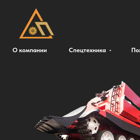
О компании
Спецтехника
По