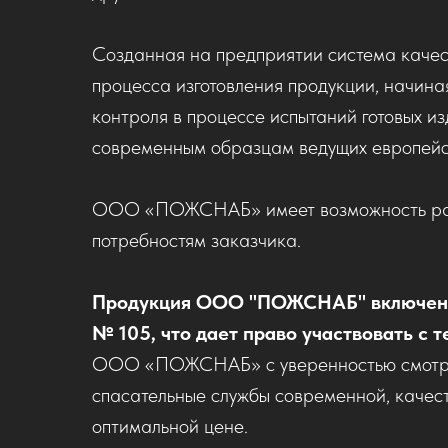
Созданная на предприятии система качес
процесса изготовления продукции, начина
контроля в процессе испытаний готовых и
современным образцам ведущих европейс
ООО «ПОЖСНАБ» имеет возможность
р
потребностям заказчика.
Продукция ООО "ПОЖСНАБ" включена
№ 105, что дает право участвовать с
ООО «ПОЖСНАБ» с уверенностью смотрит
спасательные службы современной, качес
оптимальной цене.