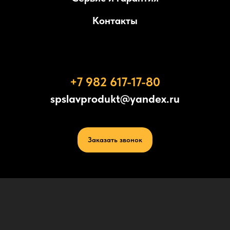
Контакты
+7 982 617-17-80
spslavprodukt@yandex.ru
Заказать звонок