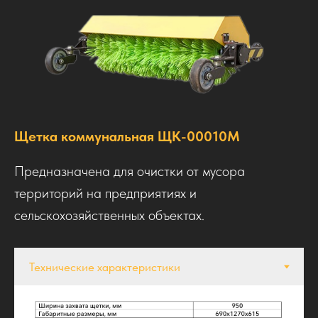
Щетка коммунальная ЩК-00010М
Предназначена для очистки от мусора
территорий на предприятиях и
сельскохозяйственных объектах.