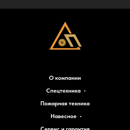
О компании
Спецтехника
Пожарная техника
Навесное
Сервис и гарантия