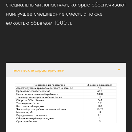
специальными лопастями, которые обеспечивают
наилучшее смешивание смеси, а также
емкостью объемом 1000 л.