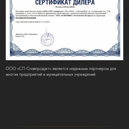
ООО «СП Славпродукт» является надежным партнером для
многих предприятий и муниципальных учреждений.