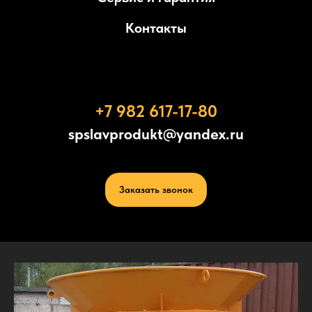
Контакты
+7 982 617-17-80
spslavprodukt@yandex.ru
Заказать звонок