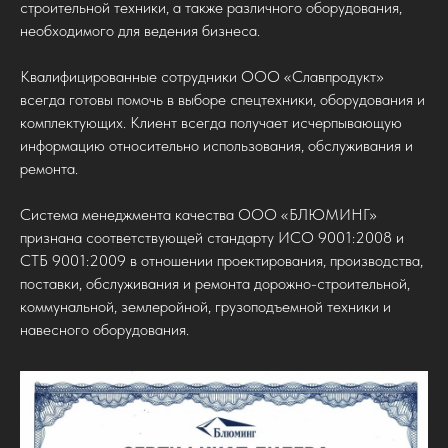
строительной техники, а также различного оборудования,
необходимого для ведения бизнеса.
Квалифицированные сотрудники ООО «Славпродукт»
всегда готовы помочь в выборе спецтехники, оборудования и
комплектующих. Клиент всегда получает исчерпывающую
информацию относительно использования, обслуживания и
ремонта.
Система менеджмента качества ООО «БЛЮМИНГ»
признана соответствующей стандарту ИСО 9001:2008 и
СТБ 9001:2009 в отношении проектирования, производства,
поставки, обслуживания и ремонта дорожно-строительной,
коммунальной, землеройной, грузоподъемной техники и
навесного оборудования.