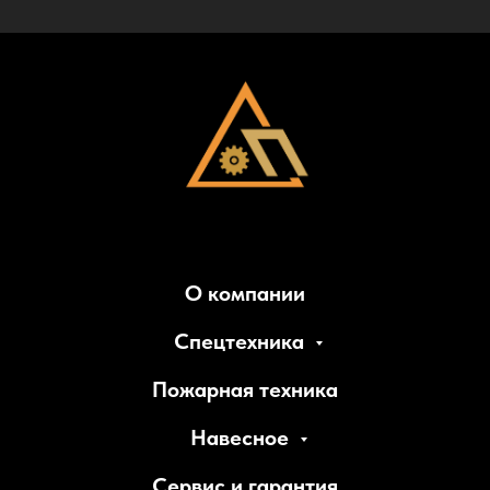
О компании
Спецтехника
Пожарная техника
Навесное
Сервис и гарантия