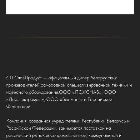
СП СлавПродукт — официальный дилер белорусских
производителей самоходной специализированной техники и
навесного оборудования:ООО «ПОЖСНАБ», ООО
«Дорэлектромаш», ООО «Блюминг» в Российской
Федерации
Компания, созданная учредителями Республики Беларусь и
Российской Федерации, занимается поставкой на
российский рынок лесопромышленной, коммунальной и