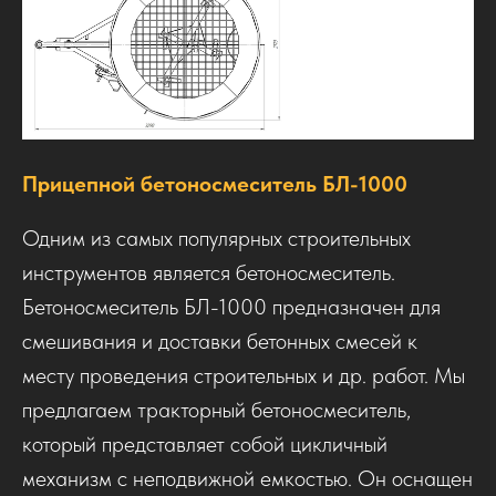
Прицепной бетоносмеситель БЛ-1000
Одним из самых популярных строительных
инструментов является бетоносмеситель.
Бетоносмеситель БЛ-1000 предназначен для
смешивания и доставки бетонных смесей к
месту проведения строительных и др. работ. Мы
предлагаем тракторный бетоносмеситель,
который представляет собой цикличный
механизм с неподвижной емкостью. Он оснащен