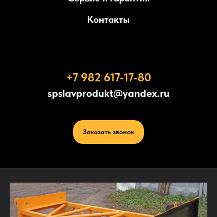
Контакты
+7 982 617-17-80
spslavprodukt@yandex.ru
Заказать звонок