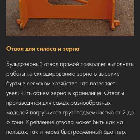
Отвал для силоса и зерна
Бульдозерный отвал прямой позволяет выполнять
работы по складированию зерна в высокие
бурты в сельском хозяйстве, что позволяет
увеличить объем зерна в хранилище. Отвалы
производятся для самых разнообразных
моделей погрузчиков грузоподъемностью от 2 до
6 тонн. Крепление отвала может быть как на
пальцах, так и через быстросменный адаптер.