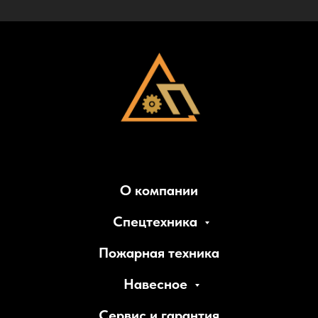
О компании
Спецтехника
Пожарная техника
Навесное
Сервис и гарантия