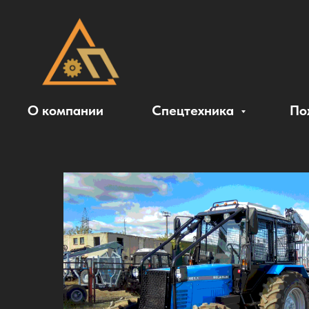
О компании
Спецтехника
По