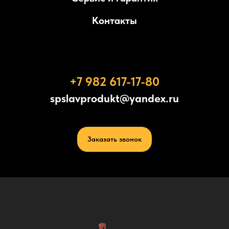
Контакты
+7 982 617-17-80
spslavprodukt@yandex.ru
Заказать звонок