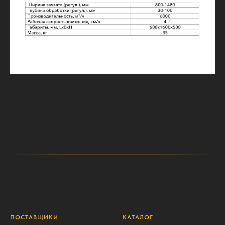
ПОСТАВЩИКИ
КАТАЛОГ