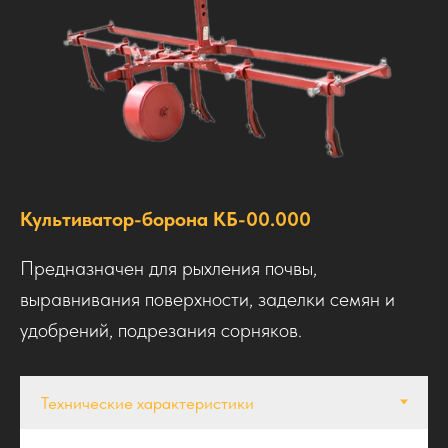
Культиватор-борона КБ-00.000
Предназначен для рыхления почвы,
выравнивания поверхности, заделки семян и
удобрений, подрезания сорняков.