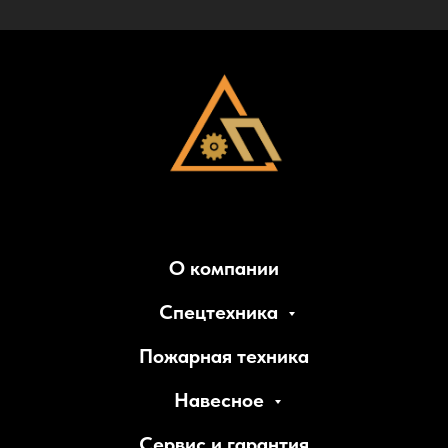
О компании
Спецтехника
Пожарная техника
Навесное
Сервис и гарантия