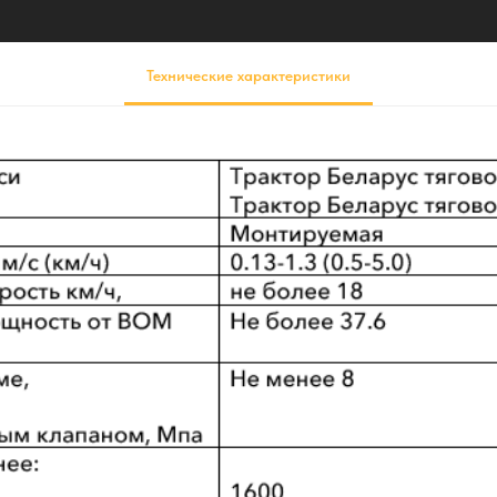
Технические характеристики