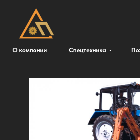
О компании
Спецтехника
По