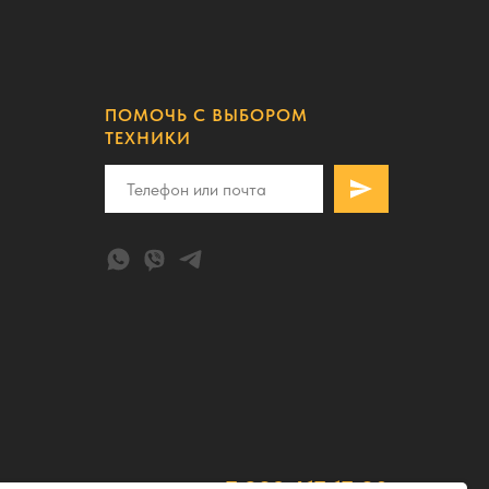
ПОМОЧЬ С ВЫБОРОМ
ТЕХНИКИ