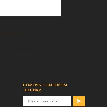
ПОМОЧЬ С ВЫБОРОМ
ТЕХНИКИ