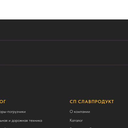
ОГ
СП СЛАВПРОДУКТ
оры-погрузчики
О компании
ьная и дорожная техника
Каталог