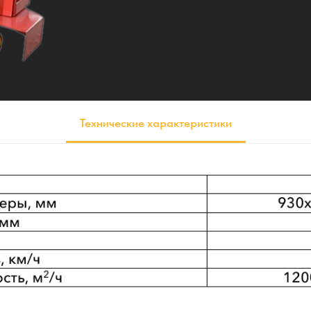
Технические характеристики