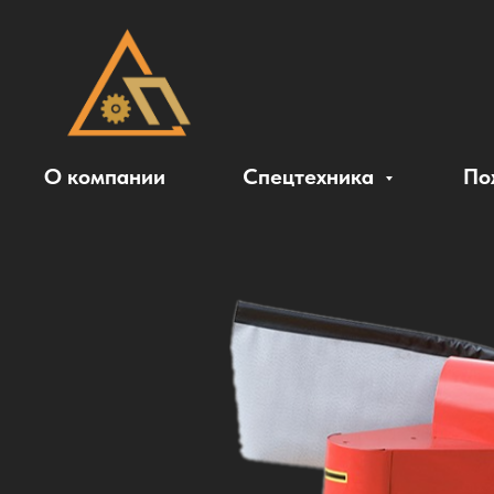
О компании
Спецтехника
По