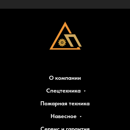
О компании
Спецтехника
Пожарная техника
Навесное
Сервис и гарантия