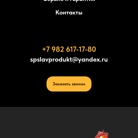
Контакты
+7 982 617-17-80
spslavprodukt@yandex.ru
Заказать звонок