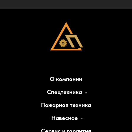
О компании
Спецтехника
Пожарная техника
Навесное
Сервис и гарантия