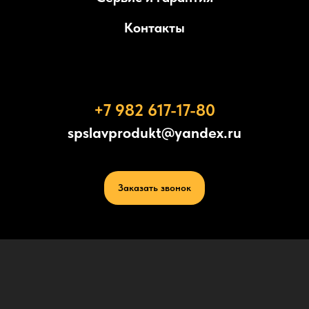
Контакты
+7 982 617-17-80
spslavprodukt@yandex.ru
Заказать звонок