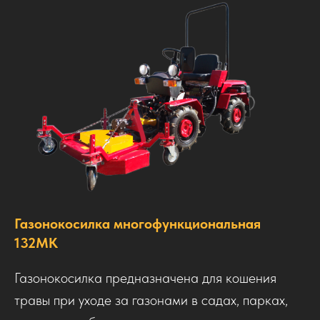
Газонокосилка многофункциональная
132МК
Газонокосилка предназначена для кошения
травы при уходе за газонами в садах, парках,