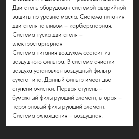
Двигатель оборудован системой аварийной
защиты по уровню масла. Система питания
двигателя топливом – карбюраторная.
Система пуска двигателя –
электростартерная.
Система питания воздухом состоит из
воздушного фильтра. В системе очистки
воздуха установлен воздушный фильтр
сухого типа. Данный фильтр имеет две
ступени очистки. Первая ступень –
бумажный фильтрующий элемент, вторая –
поролоновый фильтрующий элемент.
Система охлаждения – воздушная.