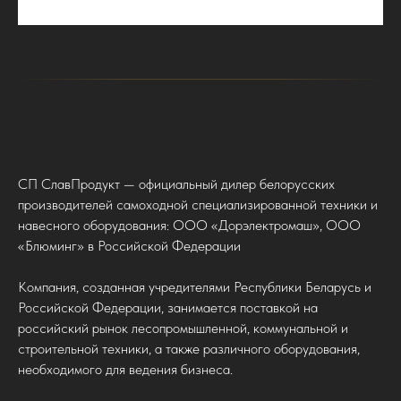
СП СлавПродукт — официальный дилер белорусских
производителей самоходной специализированной техники и
навесного оборудования: ООО «Дорэлектромаш», ООО
«Блюминг» в Российской Федерации
Компания, созданная учредителями Республики Беларусь и
Российской Федерации, занимается поставкой на
российский рынок лесопромышленной, коммунальной и
строительной техники, а также различного оборудования,
необходимого для ведения бизнеса.