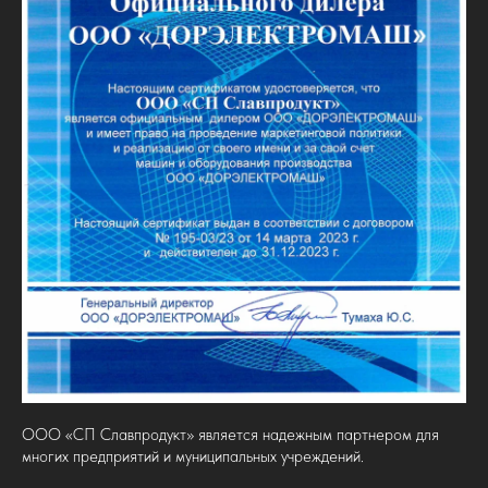
ООО «СП Славпродукт» является надежным партнером для
многих предприятий и муниципальных учреждений.