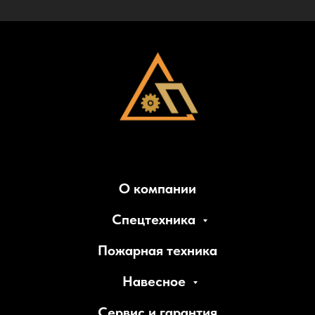
О компании
Спецтехника
Пожарная техника
Навесное
Сервис и гарантия