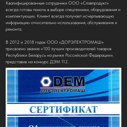
Квалифицированные сотрудники ООО «Славпродукт»
всегда готовы помочь в выборе спецтехники, оборудования и
комплектующих. Клиент всегда получает исчерпывающую
информацию относительно использования, обслуживания и
ремонта.
В 2012 и 2018 годах ООО «ДОРЭЛЕКТРОМАШ»
присвоено звание «100 лучших производителей товаров
Республики Беларусь на рынке Российской Федерации»,
представив на конкурс ДЭМ 112.