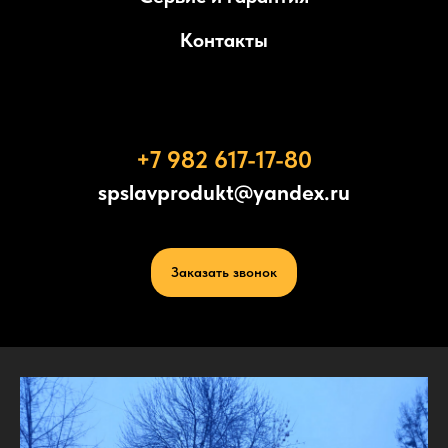
Контакты
+7 982 617-17-80
spslavprodukt@yandex.ru
Заказать звонок