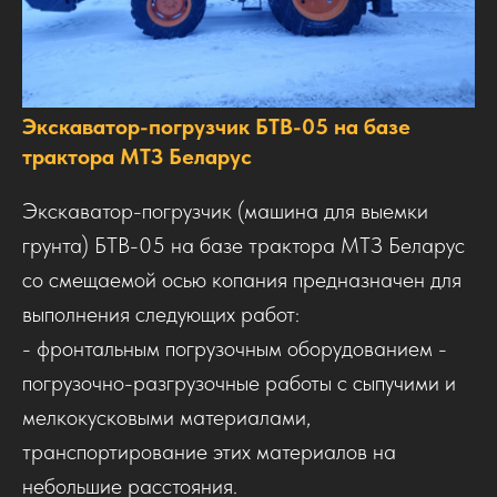
Экскаватор-погрузчик БТВ-05 на базе
трактора МТЗ Беларус
Экскаватор-погрузчик (машина для выемки
грунта) БТВ-05 на базе трактора МТЗ Беларус
со смещаемой осью копания предназначен для
выполнения следующих работ:
- фронтальным погрузочным оборудованием -
погрузочно-разгрузочные работы с сыпучими и
мелкокусковыми материалами,
транспортирование этих материалов на
небольшие расстояния.