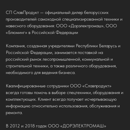
СП СлавПродукт — официальный дилер белорусских
производителей самоходной специализированной техники и
навесного оборудования: ООО «Дорэлектромаш», ООО
«Блюминг» в Российской Федерации
Компания, созданная учредителями Республики Беларусь и
Российской Федерации, занимается поставкой на
российский рынок лесопромышленной, коммунальной и
строительной техники, а также различного оборудования,
необходимого для ведения бизнеса.
Квалифицированные сотрудники ООО «Славпродукт»
всегда готовы помочь в выборе спецтехники, оборудования и
комплектующих. Клиент всегда получает исчерпывающую
информацию относительно использования, обслуживания и
ремонта.
В 2012 и 2018 годах ООО «ДОРЭЛЕКТРОМАШ»