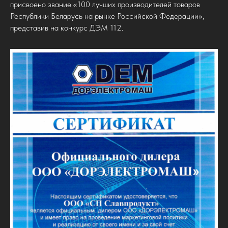
присвоено звание «100 лучших производителей товаров
Республики Беларусь на рынке Российской Федерации»,
представив на конкурс ДЭМ 112.