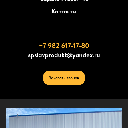
Контакты
+7 982 617-17-80
spslavprodukt@yandex.ru
Заказать звонок