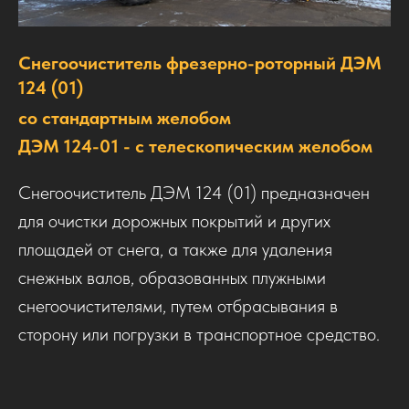
Снегоочиститель
фрезерно-роторный
ДЭМ
124 (01)
со стандартным желобом
ДЭМ 124-01 - с телескопическим желобом
Снегоочиститель ДЭМ 124 (01) предназначен
для очистки дорожных покрытий и других
площадей от снега, а также для удаления
снежных валов, образованных плужными
снегоочистителями, путем отбрасывания в
сторону или погрузки в транспортное средство.