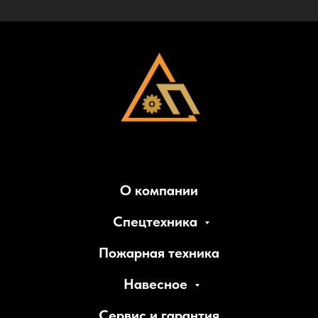
О компании
Спецтехника
Пожарная техника
Навесное
Сервис и гарантия