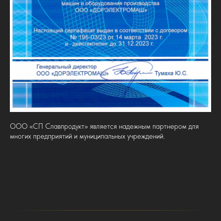
ООО «СП Славпродукт» является надежным партнером для
многих предприятий и муниципальных учреждений.