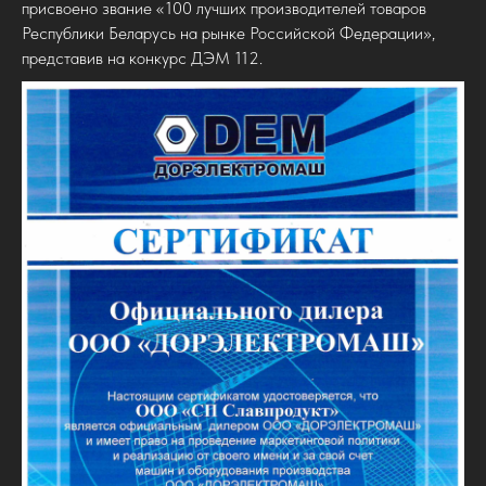
присвоено звание «100 лучших производителей товаров
Республики Беларусь на рынке Российской Федерации»,
представив на конкурс ДЭМ 112.