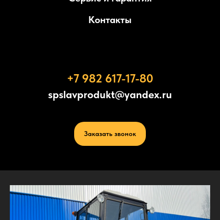
Контакты
+7 982 617-17-80
spslavprodukt@yandex.ru
Заказать звонок