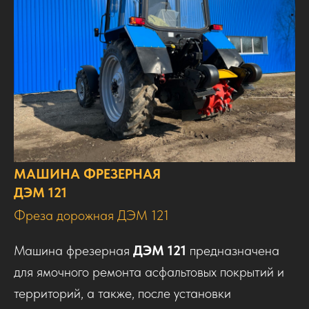
МАШИНА ФРЕЗЕРНАЯ
ДЭМ 121
Фреза дорожная ДЭМ 121
Машина фрезерная
ДЭМ 121
предназначена
для ямочного ремонта асфальтовых покрытий и
территорий, а также, после установки