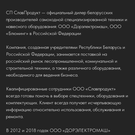
СП СлавПродукт — официальный дилер белорусских
производителей самоходной специализированной техники и
навесного оборудования: ООО «Дорэлектромаш», ООО
«Блюминг» в Российской Федерации
Компания, созданная учредителями Республики Беларусь и
Российской Федерации, занимается поставкой на
российский рынок лесопромышленной, коммунальной и
строительной техники, а также различного оборудования,
необходимого для ведения бизнеса.
Квалифицированные сотрудники ООО «Славпродукт»
всегда готовы помочь в выборе спецтехники, оборудования и
комплектующих. Клиент всегда получает исчерпывающую
информацию относительно использования, обслуживания и
ремонта.
В 2012 и 2018 годах ООО «ДОРЭЛЕКТРОМАШ»