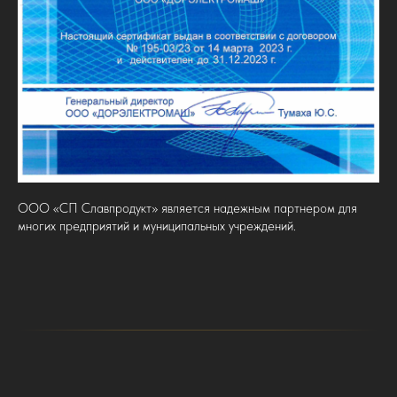
ООО «СП Славпродукт» является надежным партнером для
многих предприятий и муниципальных учреждений.