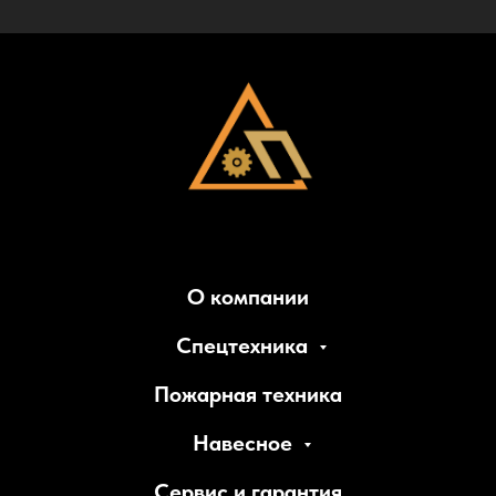
О компании
Спецтехника
Пожарная техника
Навесное
Сервис и гарантия