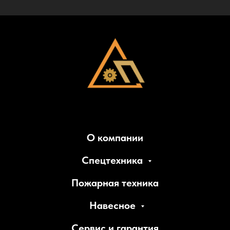
О компании
Спецтехника
Пожарная техника
Навесное
Сервис и гарантия