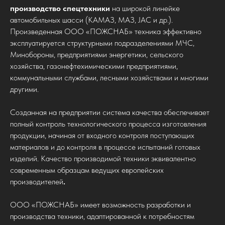
производство спецтехники
на широкой линейке
автомобильных шасси (КАМАЗ, МАЗ, JAC и др.).
Произведенная ООО «ПОЖСНАБ» техника эффективно
эксплуатируется структурными подразделениями МЧС,
Минобороны, предприятиями энергетики, сельского
хозяйства, газонефтехимическими предприятиями,
коммунальными службами, лесными хозяйствами и многими
другими.
Созданная на предприятии система качества обеспечивает
полный контроль технологического процесса изготовления
продукции, начиная от входного контроля поступающих
материалов и до контроля в процессе испытаний готовых
изделий. Качество производимой техники эквивалентно
современным образцам ведущих европейских
производителей
.
ООО «ПОЖСНАБ» имеет возможность
разработки и
производства техники, адаптированной к потребностям