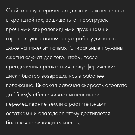
Стойки полусферических дисков, закрепленные
в кронштейнах, защищены от перегрузок
прочными спиралевидными пружинами и
гарантируют равномерную работу дисков в
даже на тяжелых почвах. Спиральные пружины
сжатия служат для того, чтобы, после
преодоления препятствия, полусферические
диски быстро возвращались в рабочее
положение. Высокая рабочая скорость агрегата
до 15 км/ч обеспечивает интенсивное
перемешивание земли с растительными
остатками и благодаря этому достигается
большая производительность.