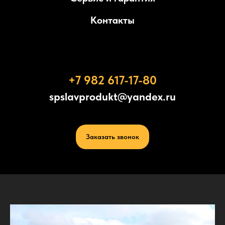
Контакты
+7 982 617-17-80
spslavprodukt@yandex.ru
Заказать звонок