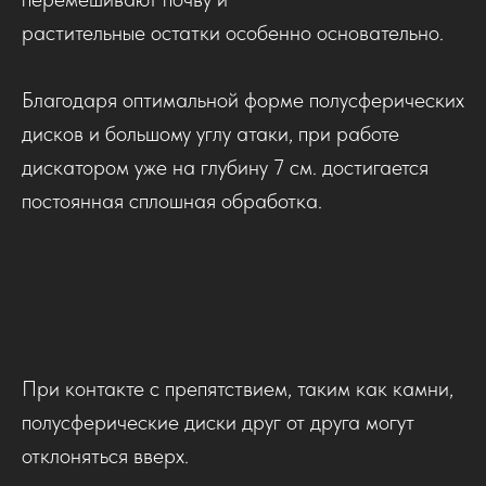
растительные остатки особенно основательно.
Благодаря оптимальной форме полусферических
дисков и большому углу атаки, при работе
дискатором уже на глубину 7 см. достигается
постоянная сплошная обработка.
При контакте с препятствием, таким как камни,
полусферические диски друг от друга могут
отклоняться вверх.