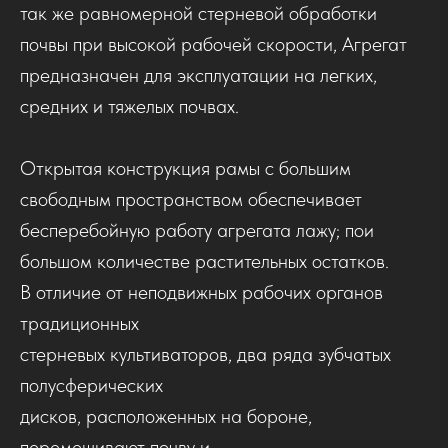
так же равномерной стерневой обработки
почвы при высокой рабочей скорости, Агрегат
предназначен для эксплуатации на легких,
средних и тяжелых почвах.
Открытая конструкция рамы с большим
свободным пространством обеспечивает
бесперебойную работу агрегата лажу; пои
большом количестве растительных остатков.
В отличие от неподвижных рабочих органов
традиционных
стерневых культиваторов, два ряда зубчатых
полусферических
дисков, расположенных на бороне,
перемешивают почву и