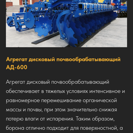
Агрегат дисковый почвообрабатывающий
АД-600
Агрегат дисковый почвообрабатывающий
обеспечивает в тяжелых условиях интенсивное и
равномерное перемешивание органической
массы и почвы, при этом значительно снижая
потерю влаги от испарения. Таким образом,
борона отлично подходит для поверхностной, а