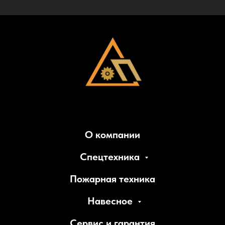
О компании
Спецтехника
Пожарная техника
Навесное
Сервис и гарантия