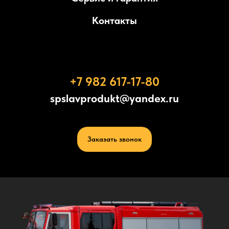
Контакты
+7 982 617-17-80
spslavprodukt@yandex.ru
Заказать звонок