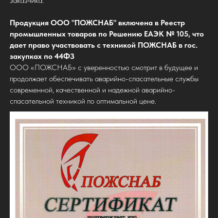
заказчика.
Продукция ООО "ПОЖСНАБ" включена в Реестр
промышленных товаров по Решению ЕАЭК № 105, что
дает право участвовать с техникой ПОЖСНАБ в гос.
закупках по 44ФЗ
ООО «ПОЖСНАБ» с уверенностью смотрит в будущее и
продолжает обеспечивать аварийно-спасательные службы
современной, качественной и надежной аварийно-
спасательной техникой по оптимальной цене.