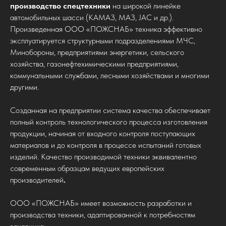
производство спецтехники
на широкой линейке
автомобильных шасси (КАМАЗ, МАЗ, JAC и др.).
Произведенная ООО «ПОЖСНАБ» техника эффективно
эксплуатируется структурными подразделениями МЧС,
Минобороны, предприятиями энергетики, сельского
хозяйства, газонефтехимическими предприятиями,
коммунальными службами, лесными хозяйствами и многими
другими.
Созданная на предприятии система качества обеспечивает
полный контроль технологического процесса изготовления
продукции, начиная от входного контроля поступающих
материалов и до контроля в процессе испытаний готовых
изделий. Качество производимой техники эквивалентно
современным образцам ведущих европейских
производителей
.
ООО «ПОЖСНАБ» имеет возможность
разработки и
производства техники, адаптированной к потребностям