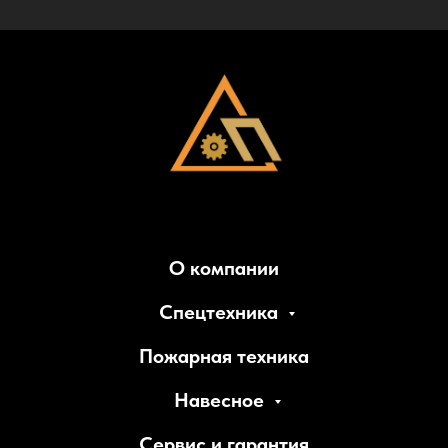
О компании
Спецтехника
Пожарная техника
Навесное
Сервис и гарантия