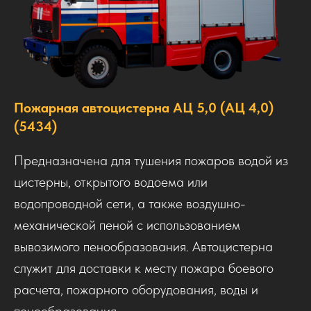
Пожарная автоцистерна АЦ 5,0 (АЦ 4,0)
(5434)
Предназначена для тушения пожаров водой из
цистерны, открытого водоема или
водопроводной сети, а также воздушно-
механической пеной с использованием
вывозимого пенообразования. Автоцистерна
служит для доставки к месту пожара боевого
расчета, пожарного оборудования, воды и
пенообразования.