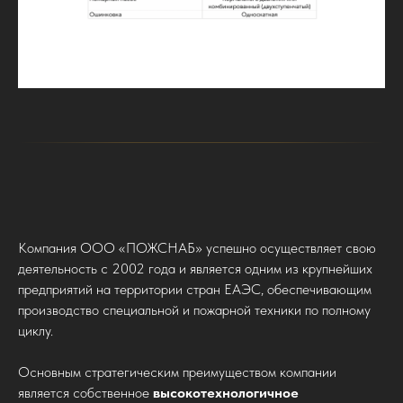
Компания ООО «ПОЖСНАБ» успешно осуществляет свою
деятельность с 2002 года и является одним из крупнейших
предприятий на территории стран ЕАЭС, обеспечивающим
производство специальной и пожарной техники по полному
циклу.
Основным стратегическим преимуществом компании
является собственное
высокотехнологичное