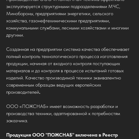
эксплуатируется структурными подразделениями МЧС,
Минобороны, предприятиями энергетики, сельского
хозяйства, газонефтехимическими предприятиями,
коммунальными службами, лесными хозяйствами и многими
другими.
Созданная на предприятии система качества обеспечивает
полный контроль технологического процесса изготовления
продукции, начиная от входного контроля поступающих
материалов и до контроля в процессе испытаний готовых
изделий. Качество производимой техники эквивалентно
современным образцам ведущих европейских
производителей
.
ООО «ПОЖСНАБ» имеет возможность
разработки и
производства техники, адаптированной к потребностям
заказчика.
Продукция ООО "ПОЖСНАБ" включена в Реестр