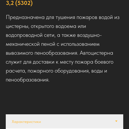
3,2 (5302)
Предназначена для тушения пожаров водой из
цистерны, открытого водоема или
водопроводной сети, а также воздушно-
механической пеной с использованием
вывозимого пенообразования. Автоцистерна
служит для доставки к месту пожара боевого
расчета, пожарного оборудования, воды и
пенообразования.