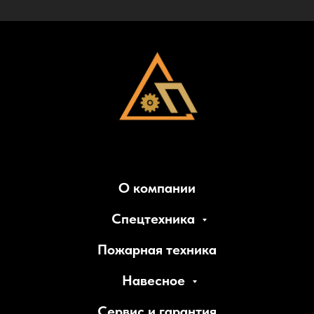
О компании
Спецтехника
Пожарная техника
Навесное
Сервис и гарантия