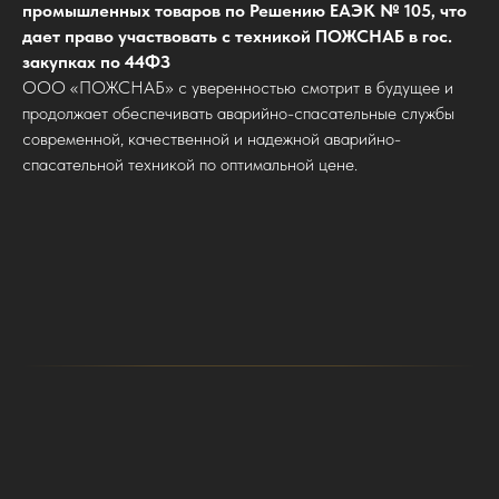
промышленных товаров по Решению ЕАЭК № 105, что
дает право участвовать с техникой ПОЖСНАБ в гос.
закупках по 44ФЗ
ООО «ПОЖСНАБ» с уверенностью смотрит в будущее и
продолжает обеспечивать аварийно-спасательные службы
современной, качественной и надежной аварийно-
спасательной техникой по оптимальной цене.