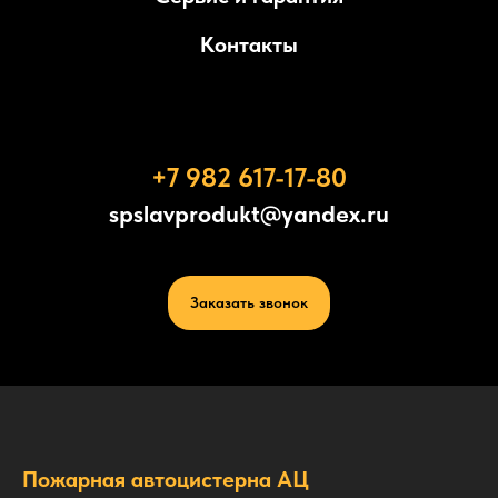
Контакты
+7 982 617-17-80
spslavprodukt@yandex.ru
Заказать звонок
Пожарная автоцистерна АЦ