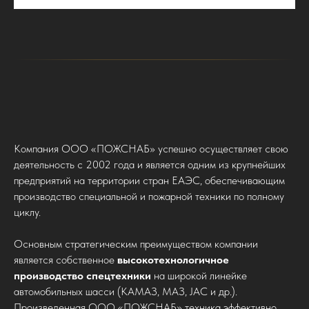
Компания ООО «ПОЖСНАБ» успешно осуществляет свою
деятельность с 2002 года и является одним из крупнейших
предприятий на территории стран ЕАЭС, обеспечивающим
производство специальной и пожарной техники по полному
циклу.
Основным стратегическим преимуществом компании
является собственное
высокотехнологичное
производство спецтехники
на широкой линейке
автомобильных шасси (КАМАЗ, МАЗ, JAC и др.).
Произведенная ООО «ПОЖСНАБ» техника эффективно